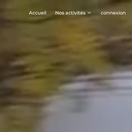
Accueil
Nos activités
connexion