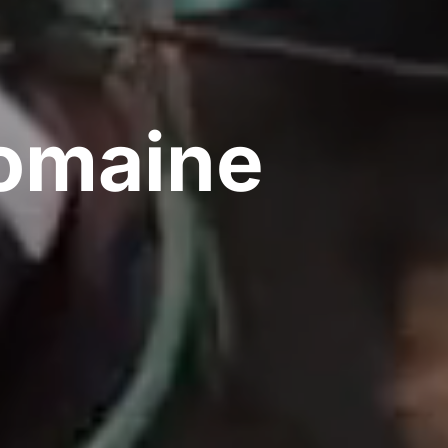
domaine