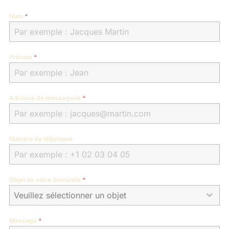
Nom
*
Prénom
*
Adresse de messagerie
*
Numéro de téléphone
Objet de votre demande
*
Veuillez sélectionner un objet
Message
*