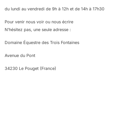
du lundi au vendredi de 9h à 12h et de 14h à 17h30
Pour venir nous voir ou nous écrire
N’hésitez pas, une seule adresse :
Domaine Équestre des Trois Fontaines
Avenue du Pont
34230 Le Pouget (France)