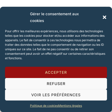
Gérer le consentement aux
cookies
Pour offrir les meilleures expériences, nous utilisons des technologies
telles que les cookies pour stocker et/ou accéder aux informations des
appareils. Le fait de consentir à ces technologies nous permettra de
traiter des données telles que le comportement de navigation ou les ID
uniques sur ce site. Le fait de ne pas consentir ou de retirer son
consentement peut avoir un effet négatif sur certaines caractéristiques
et fonctions.
ACCEPTER
REFUSER
VOIR LES PRÉFÉRENCES
Politique de cookies
Mentions légales