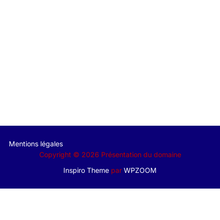
Mentions légales
Copyright © 2026 Présentation du domaine
Inspiro Theme
par
WPZOOM